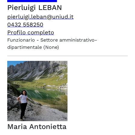
Pierluigi
LEBAN
pierluigi.leban@uniud.it
0432 558250
Profilo completo
Funzionario - Settore amministrativo-
dipartimentale
(None)
Maria Antonietta