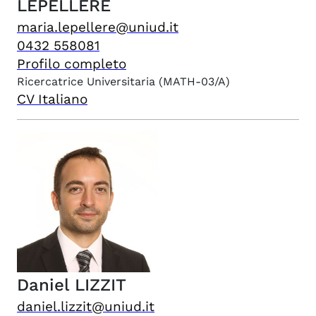
LEPELLERE
maria.lepellere@uniud.it
0432 558081
Profilo completo
Ricercatrice Universitaria
(MATH-03/A)
CV Italiano
Daniel
LIZZIT
daniel.lizzit@uniud.it