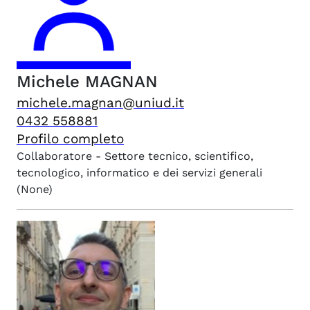
Michele
MAGNAN
michele.magnan@uniud.it
0432 558881
Profilo completo
Collaboratore - Settore tecnico, scientifico,
tecnologico, informatico e dei servizi generali
(None)