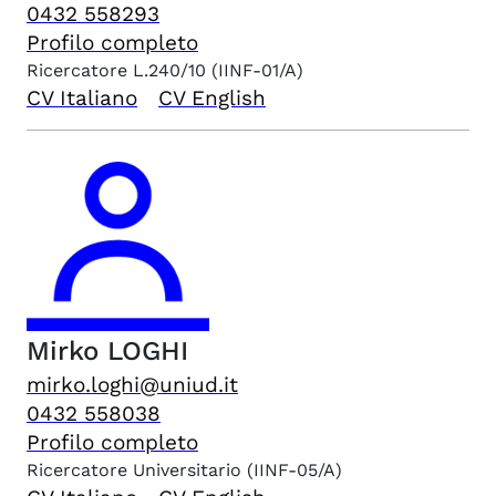
0432 558293
Profilo completo
Ricercatore L.240/10
(IINF-01/A)
CV Italiano
CV English
Mirko
LOGHI
mirko.loghi@uniud.it
0432 558038
Profilo completo
Ricercatore Universitario
(IINF-05/A)