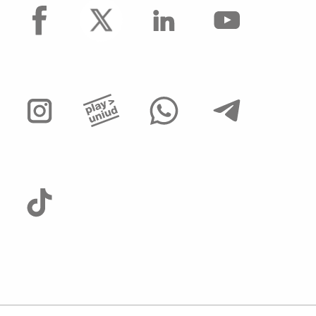
facebook