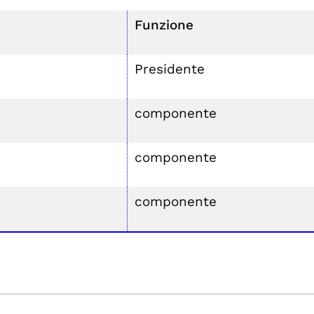
Funzione
Presidente
a
componente
componente
componente