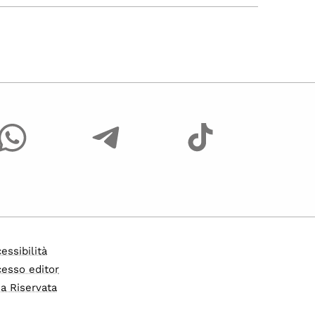
essibilità
esso editor
a Riservata