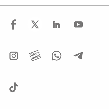
facebook