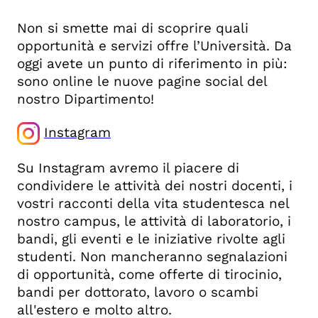
Non si smette mai di scoprire quali
opportunità e servizi offre l’Università. Da
oggi avete un punto di riferimento in più:
sono online le nuove pagine social del
nostro Dipartimento!
Instagram
Su Instagram avremo il piacere di
condividere le attività dei nostri docenti, i
vostri racconti della vita studentesca nel
nostro campus, le attività di laboratorio, i
bandi, gli eventi e le iniziative rivolte agli
studenti. Non mancheranno segnalazioni
di opportunità, come offerte di tirocinio,
bandi per dottorato, lavoro o scambi
all'estero e molto altro.