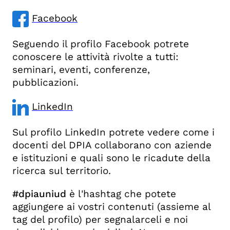
Facebook
Seguendo il profilo Facebook potrete
conoscere le attività rivolte a tutti:
seminari, eventi, conferenze,
pubblicazioni.
LinkedIn
Sul profilo LinkedIn potrete vedere come i
docenti del DPIA collaborano con aziende
e istituzioni e quali sono le ricadute della
ricerca sul territorio.
#dpiauniud
è l'hashtag che potete
aggiungere ai vostri contenuti (assieme al
tag del profilo) per segnalarceli e noi