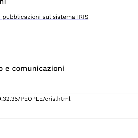
ni
 pubblicazioni sul sistema IRIS
o e comunicazioni
10.32.35/PEOPLE/cris.html