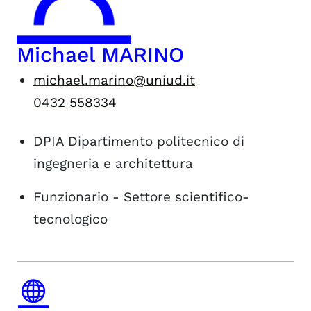
Michael MARINO
michael.marino@uniud.it
0432 558334
DPIA
Dipartimento politecnico di
ingegneria e architettura
Funzionario - Settore scientifico-
tecnologico