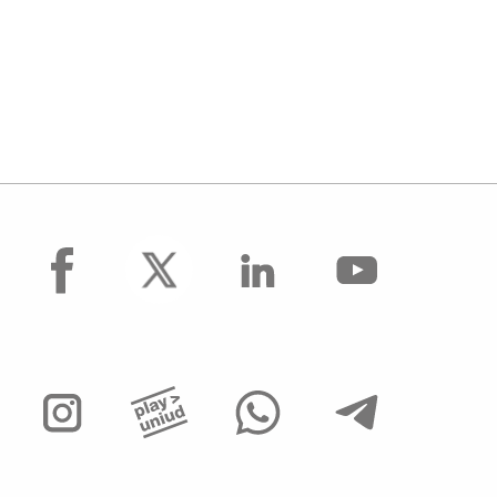
facebook