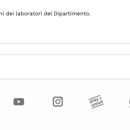
i dei laboratori del Dipartimento.