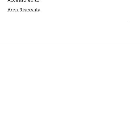
Accesso editor
Area Riservata