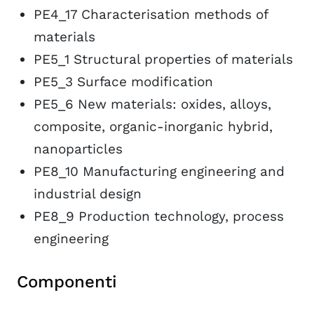
PE4_17 Characterisation methods of
materials
PE5_1 Structural properties of materials
PE5_3 Surface modification
PE5_6 New materials: oxides, alloys,
composite, organic-inorganic hybrid,
nanoparticles
PE8_10 Manufacturing engineering and
industrial design
PE8_9 Production technology, process
engineering
Componenti