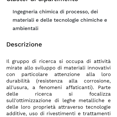
Ingegneria chimica di processo, dei
materiali e delle tecnologie chimiche e
ambientali
Descrizione
Il gruppo di ricerca si occupa di attività
mirate allo sviluppo di materiali innovativi
con particolare attenzione alla loro
durabilità (resistenza alla corrosione,
all'usura, a fenomeni affaticanti). Parte
delle ricerca si focalizza
sull'ottimizzazione di leghe metalliche e
delle loro proprietà attraverso tecnologie
additive, uso di rivestimenti e trattamenti