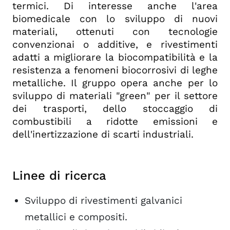
termici. Di interesse anche l'area
biomedicale con lo sviluppo di nuovi
materiali, ottenuti con tecnologie
convenzionai o additive, e rivestimenti
adatti a migliorare la biocompatibilità e la
resistenza a fenomeni biocorrosivi di leghe
metalliche. Il gruppo opera anche per lo
sviluppo di materiali "green" per il settore
dei trasporti, dello stoccaggio di
combustibili a ridotte emissioni e
dell'inertizzazione di scarti industriali.
Linee di ricerca
Sviluppo di rivestimenti galvanici
metallici e compositi.