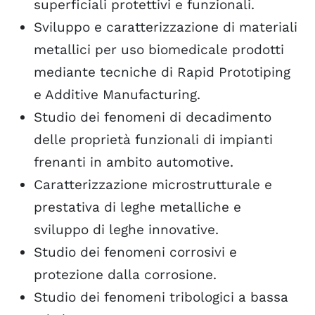
superficiali protettivi e funzionali.
Sviluppo e caratterizzazione di materiali
metallici per uso biomedicale prodotti
mediante tecniche di Rapid Prototiping
e Additive Manufacturing.
Studio dei fenomeni di decadimento
delle proprietà funzionali di impianti
frenanti in ambito automotive.
Caratterizzazione microstrutturale e
prestativa di leghe metalliche e
sviluppo di leghe innovative.
Studio dei fenomeni corrosivi e
protezione dalla corrosione.
Studio dei fenomeni tribologici a bassa