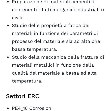
Preparazione di materiali cementizi
contenenti rifiuti inorganici industriali o
civili.
Studio delle proprietà a fatica dei
materiali in funzione dei parametri di
processo del materiale sia ad alta che
bassa temperatura.
Studio della meccanica della frattura di
materiali metallici in funzione della
qualità del materiale a bassa ed alta
temperatura.
Settori ERC
PE4_16 Corrosion