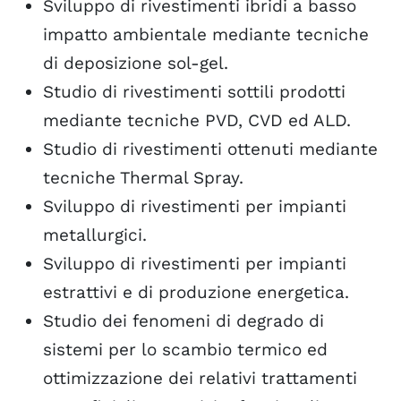
Sviluppo di rivestimenti ibridi a basso
impatto ambientale mediante tecniche
di deposizione sol-gel.
Studio di rivestimenti sottili prodotti
mediante tecniche PVD, CVD ed ALD.
Studio di rivestimenti ottenuti mediante
tecniche Thermal Spray.
Sviluppo di rivestimenti per impianti
metallurgici.
Sviluppo di rivestimenti per impianti
estrattivi e di produzione energetica.
Studio dei fenomeni di degrado di
sistemi per lo scambio termico ed
ottimizzazione dei relativi trattamenti