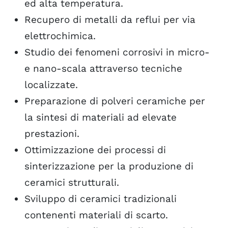
ed alta temperatura.
Recupero di metalli da reflui per via
elettrochimica.
Studio dei fenomeni corrosivi in micro-
e nano-scala attraverso tecniche
localizzate.
Preparazione di polveri ceramiche per
la sintesi di materiali ad elevate
prestazioni.
Ottimizzazione dei processi di
sinterizzazione per la produzione di
ceramici strutturali.
Sviluppo di ceramici tradizionali
contenenti materiali di scarto.