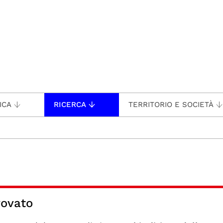
ICA
RICERCA
TERRITORIO E SOCIETÀ
rovato