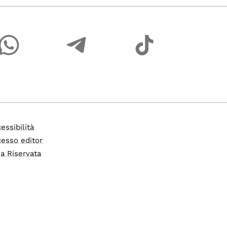
essibilità
esso editor
a Riservata