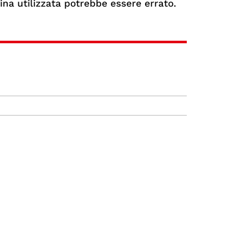
gina utilizzata potrebbe essere errato.