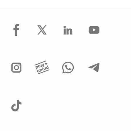
facebook