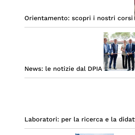
Orientamento: scopri i nostri corsi
News: le notizie dal DPIA
Laboratori: per la ricerca e la didat