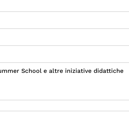
mmer School e altre iniziative didattiche