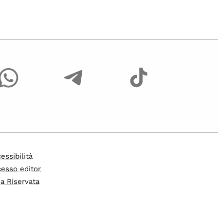
essibilità
esso editor
a Riservata