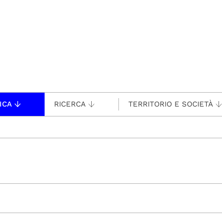
ICA
RICERCA
TERRITORIO E SOCIETÀ