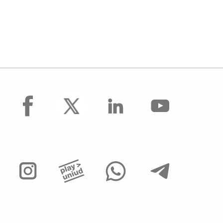
facebook