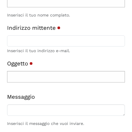
Inserisci il tuo nome completo.
Indirizzo mittente
Inserisci il tuo indirizzo e-mail.
Oggetto
Messaggio
Inserisci il messaggio che vuoi inviare.