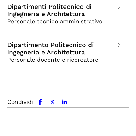
Dipartimenti Politecnico di
Ingegneria e Architettura
Personale tecnico amministrativo
Dipartimento Politecnico di
Ingegneria e Architettura
Personale docente e ricercatore
Condividi
facebook
x.com
linkedin