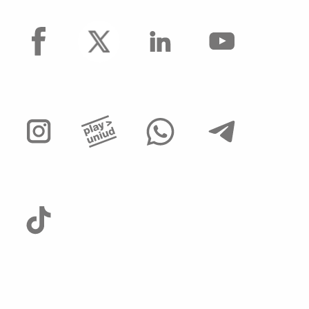
facebook