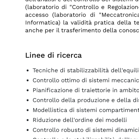
(laboratorio di "Controllo e Regolazion
accesso (laboratorio di "Meccatronic
Informatica) la validità pratica della te
anche per il trasferimento della conosce
Linee di ricerca
Tecniche di stabilizzabilità dell'equil
Controllo ottimo di sistemi meccanic
Pianificazione di traiettorie in ambit
Controllo della produzione e della di
Modellistica di sistemi compartiment
Riduzione dell'ordine dei modelli
Controllo robusto di sistemi dinamic