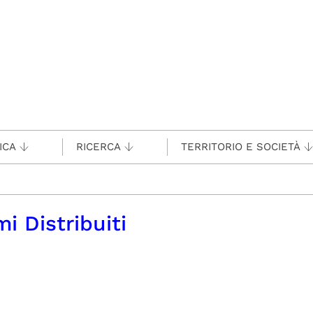
ICA
RICERCA
TERRITORIO E SOCIETÀ
i Distribuiti