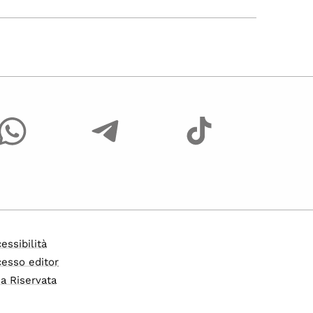
essibilità
esso editor
a Riservata