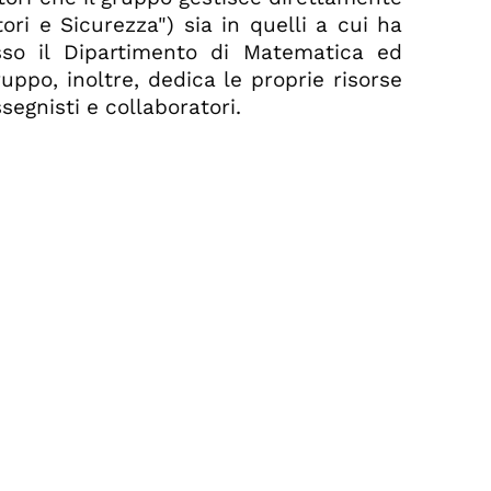
ori e Sicurezza") sia in quelli a cui ha
esso il Dipartimento di Matematica ed
gruppo, inoltre, dedica le proprie risorse
segnisti e collaboratori.