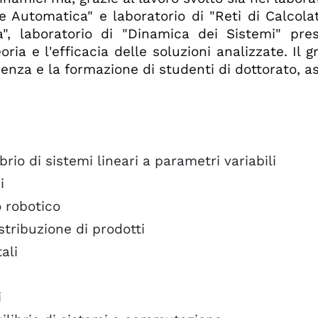
e Automatica" e laboratorio di "Reti di Calcolat
a", laboratorio di "Dinamica dei Sistemi" pr
oria e l'efficacia delle soluzioni analizzate. Il 
nza e la formazione di studenti di dottorato, as
ibrio di sistemi lineari a parametri variabili
i
o robotico
stribuzione di prodotti
ali
i