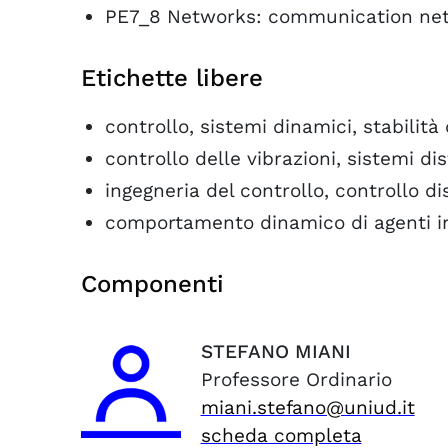
PE7_8 Networks: communication netw
Etichette libere
controllo, sistemi dinamici, stabilità 
controllo delle vibrazioni, sistemi dis
ingegneria del controllo, controllo dis
comportamento dinamico di agenti i
Componenti
STEFANO
MIANI
Professore Ordinario
miani.stefano@uniud.it
scheda completa