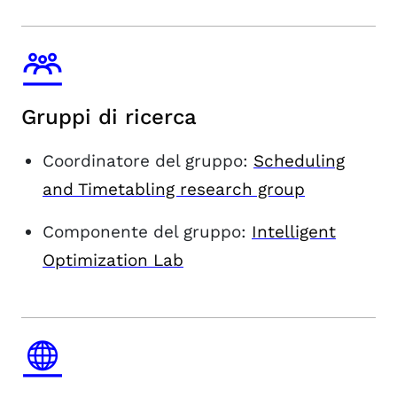
Gruppi di ricerca
Coordinatore del gruppo:
Scheduling
and Timetabling research group
Componente del gruppo:
Intelligent
Optimization Lab