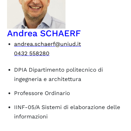
Andrea SCHAERF
andrea.schaerf@uniud.it
0432 558280
DPIA
Dipartimento politecnico di
ingegneria e architettura
Professore Ordinario
IINF-05/A
Sistemi di elaborazione delle
informazioni