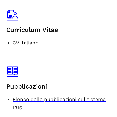
Curriculum Vitae
CV italiano
Pubblicazioni
Elenco delle pubblicazioni sul sistema
IRIS