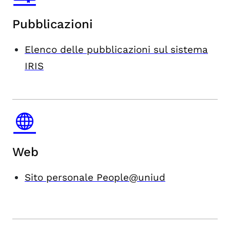
Pubblicazioni
Elenco delle pubblicazioni sul sistema
IRIS
Web
Sito personale People@uniud