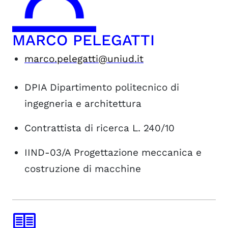
MARCO PELEGATTI
marco.pelegatti@uniud.it
DPIA
Dipartimento politecnico di
ingegneria e architettura
Contrattista di ricerca L. 240/10
IIND-03/A
Progettazione meccanica e
costruzione di macchine