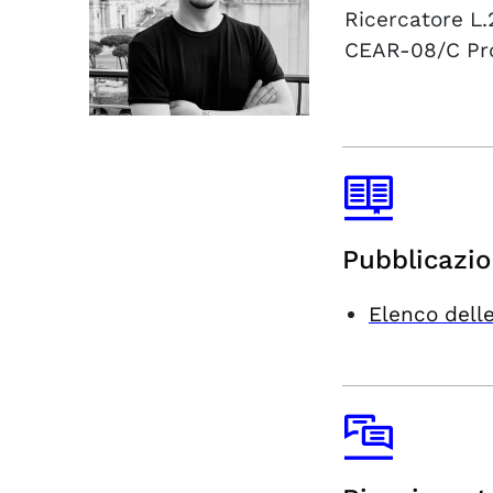
Ricercatore L.
CEAR-08/C
Pr
Pubblicazio
Elenco delle