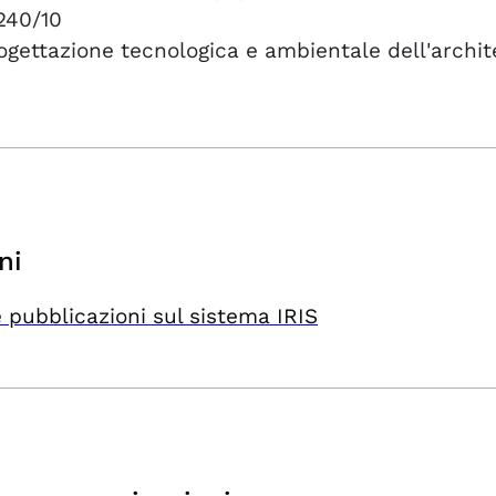
240/10
ogettazione tecnologica e ambientale dell'archit
ni
 pubblicazioni sul sistema IRIS