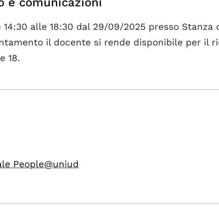
o e comunicazioni
e 14:30 alle 18:30 dal 29/09/2025 presso Stanza 
tamento il docente si rende disponibile per il r
e 18.
ale People@uniud