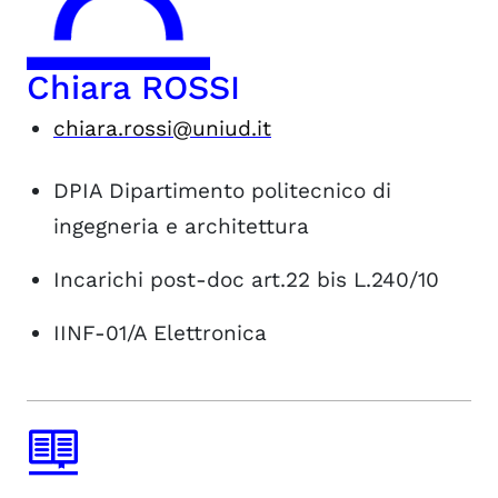
Chiara ROSSI
chiara.rossi@uniud.it
DPIA
Dipartimento politecnico di
ingegneria e architettura
Incarichi post-doc art.22 bis L.240/10
IINF-01/A
Elettronica