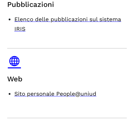
Pubblicazioni
Elenco delle pubblicazioni sul sistema
IRIS
Web
Sito personale People@uniud