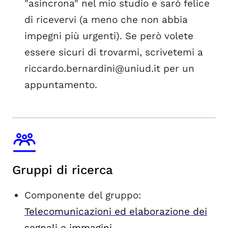
"asincrona" nel mio studio e sarò felice
di ricevervi (a meno che non abbia
impegni più urgenti). Se però volete
essere sicuri di trovarmi, scrivetemi a
riccardo.bernardini@uniud.it per un
appuntamento.
Gruppi di ricerca
Componente del gruppo:
Telecomunicazioni ed elaborazione dei
segnali e immagini