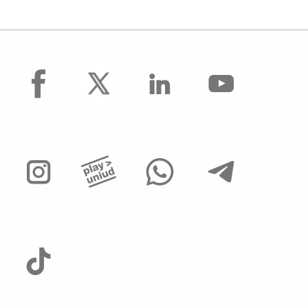
facebook