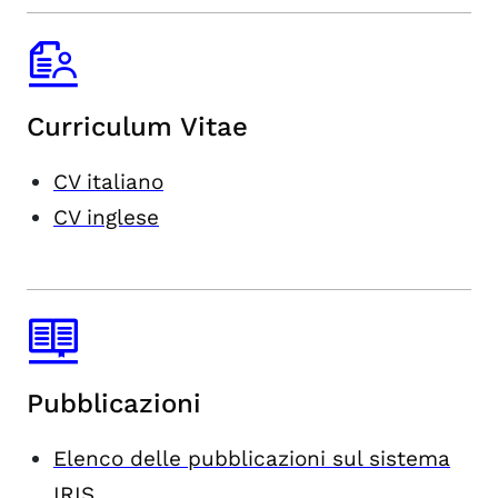
Curriculum Vitae
CV italiano
CV inglese
Pubblicazioni
Elenco delle pubblicazioni sul sistema
IRIS