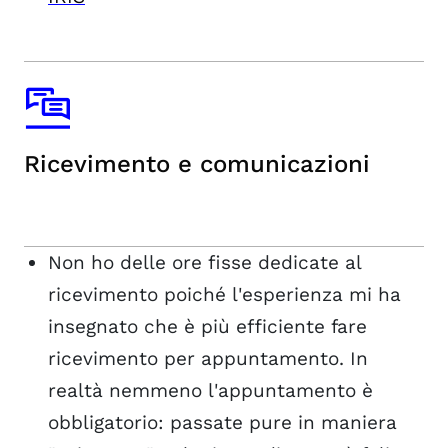
Ricevimento e comunicazioni
Non ho delle ore fisse dedicate al
ricevimento poiché l'esperienza mi ha
insegnato che è più efficiente fare
ricevimento per appuntamento. In
realtà nemmeno l'appuntamento è
obbligatorio: passate pure in maniera