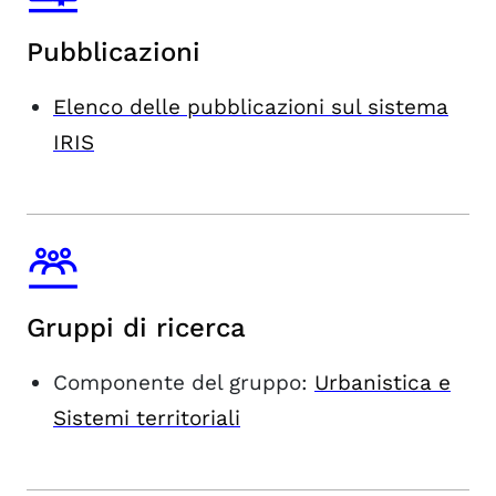
Pubblicazioni
Elenco delle pubblicazioni sul sistema
IRIS
Gruppi di ricerca
Componente del gruppo:
Urbanistica e
Sistemi territoriali