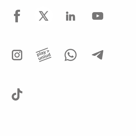
facebook