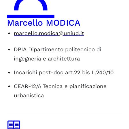
Marcello MODICA
marcello.modica@uniud.it
DPIA
Dipartimento politecnico di
ingegneria e architettura
Incarichi post-doc art.22 bis L.240/10
CEAR-12/A
Tecnica e pianificazione
urbanistica