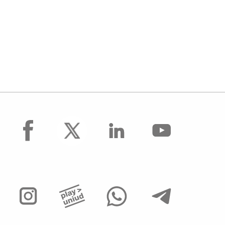
facebook