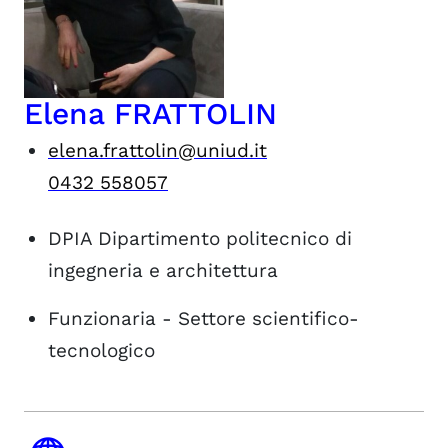
Elena FRATTOLIN
elena.frattolin@uniud.it
0432 558057
DPIA
Dipartimento politecnico di
ingegneria e architettura
Funzionaria - Settore scientifico-
tecnologico