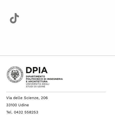
Via delle Scienze, 206
33100 Udine
Tel. 0432 558253