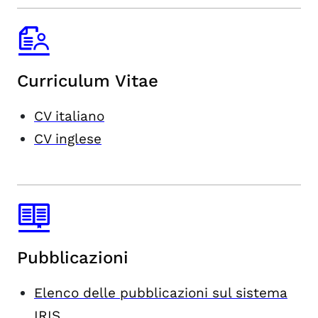
Curriculum Vitae
CV italiano
CV inglese
Pubblicazioni
Elenco delle pubblicazioni sul sistema
IRIS