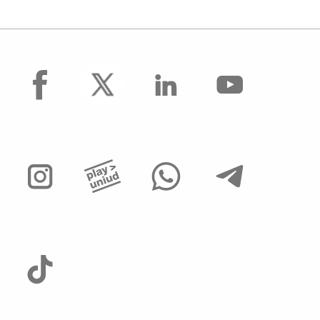
facebook