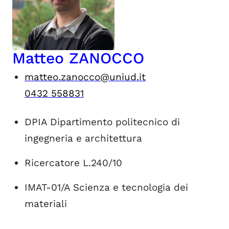
Matteo ZANOCCO
matteo.zanocco@uniud.it
0432 558831
DPIA
Dipartimento politecnico di
ingegneria e architettura
Ricercatore L.240/10
IMAT-01/A
Scienza e tecnologia dei
materiali