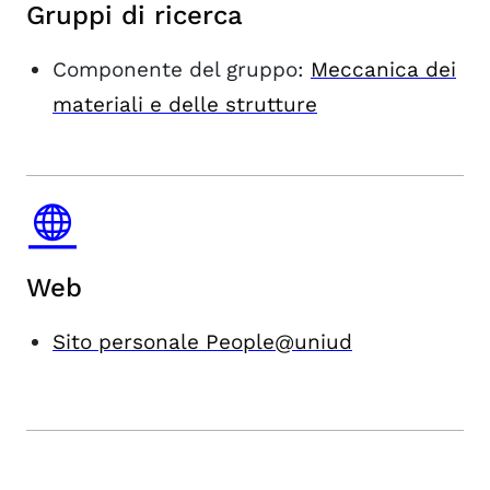
Gruppi di ricerca
Componente del gruppo:
Meccanica dei
materiali e delle strutture
Web
Sito personale People@uniud