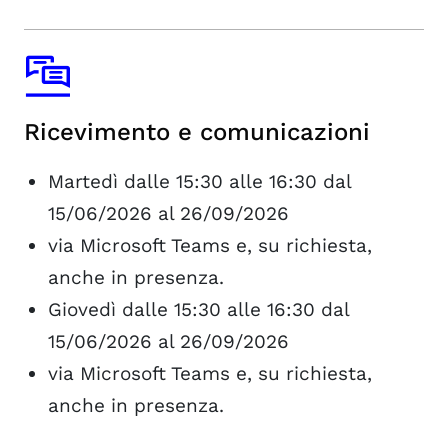
Ricevimento e comunicazioni
Martedì dalle 15:30 alle 16:30 dal
15/06/2026 al 26/09/2026
via Microsoft Teams e, su richiesta,
anche in presenza.
Giovedì dalle 15:30 alle 16:30 dal
15/06/2026 al 26/09/2026
via Microsoft Teams e, su richiesta,
anche in presenza.