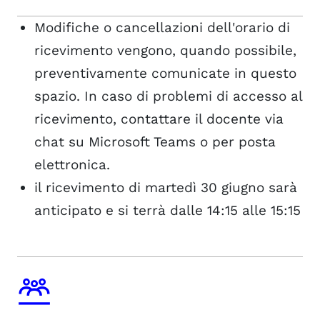
Modifiche o cancellazioni dell'orario di
ricevimento vengono, quando possibile,
preventivamente comunicate in questo
spazio. In caso di problemi di accesso al
ricevimento, contattare il docente via
chat su Microsoft Teams o per posta
elettronica.
il ricevimento di martedì 30 giugno sarà
anticipato e si terrà dalle 14:15 alle 15:15