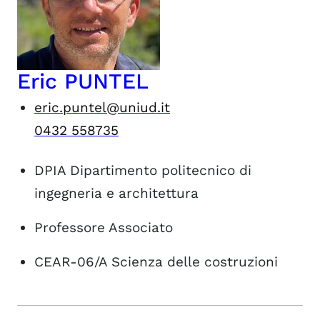
Eric PUNTEL
eric.puntel@uniud.it
0432 558735
DPIA
Dipartimento politecnico di
ingegneria e architettura
Professore Associato
CEAR-06/A
Scienza delle costruzioni