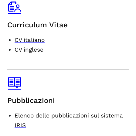
Curriculum Vitae
CV italiano
CV inglese
Pubblicazioni
Elenco delle pubblicazioni sul sistema
IRIS