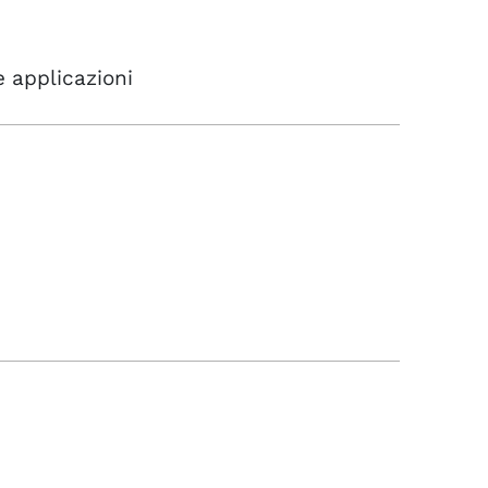
e applicazioni