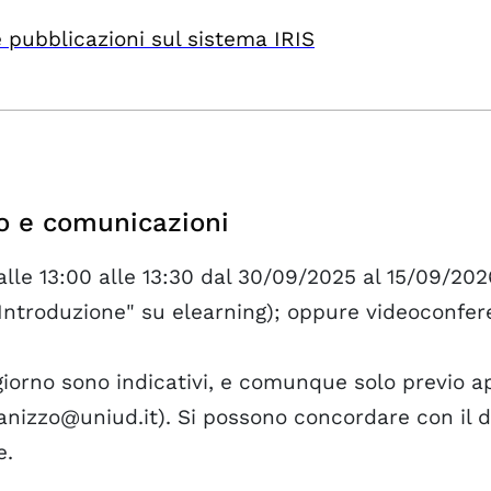
 pubblicazioni sul sistema IRIS
o e comunicazioni
alle 13:00 alle 13:30 dal 30/09/2025 al 15/09/20
"Introduzione" su elearning); oppure videoconfer
l giorno sono indicativi, e comunque solo previo
anizzo@uniud.it). Si possono concordare con il d
e.