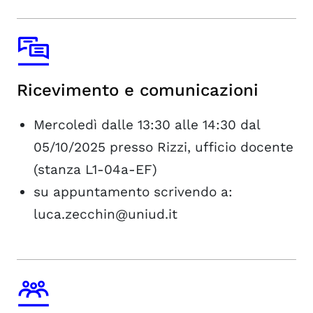
Ricevimento e comunicazioni
Mercoledì dalle 13:30 alle 14:30 dal
05/10/2025 presso Rizzi, ufficio docente
(stanza L1-04a-EF)
su appuntamento scrivendo a:
luca.zecchin@uniud.it