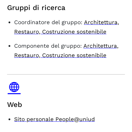
Gruppi di ricerca
Coordinatore del gruppo:
Architettura,
Restauro, Costruzione sostenibile
Componente del gruppo:
Architettura,
Restauro, Costruzione sostenibile
Web
Sito personale People@uniud