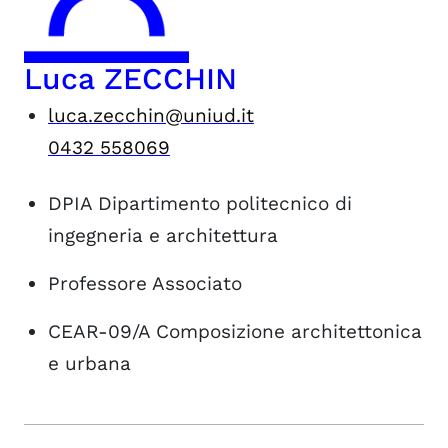
Luca ZECCHIN
luca.zecchin@uniud.it
0432 558069
DPIA
Dipartimento politecnico di
ingegneria e architettura
Professore Associato
CEAR-09/A
Composizione architettonica
e urbana