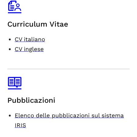
Curriculum Vitae
CV italiano
CV inglese
Pubblicazioni
Elenco delle pubblicazioni sul sistema
IRIS