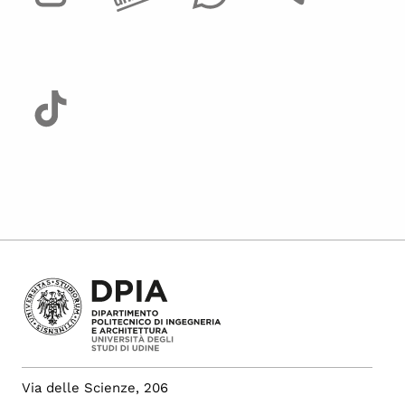
Via delle Scienze, 206