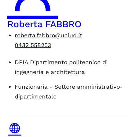
Roberta FABBRO
roberta.fabbro@uniud.it
0432 558253
DPIA
Dipartimento politecnico di
ingegneria e architettura
Funzionaria - Settore amministrativo-
dipartimentale