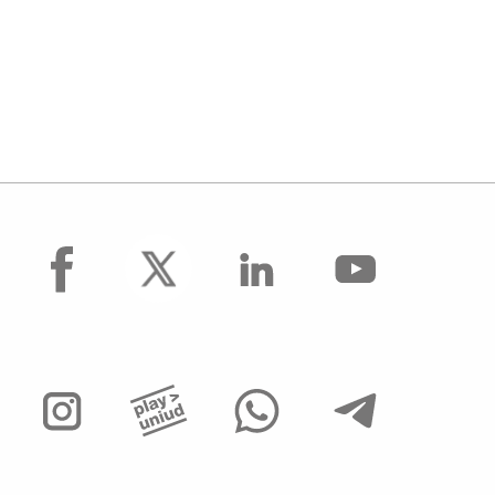
facebook