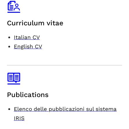
Curriculum vitae
Italian CV
English CV
Publications
Elenco delle pubblicazioni sul sistema
IRIS