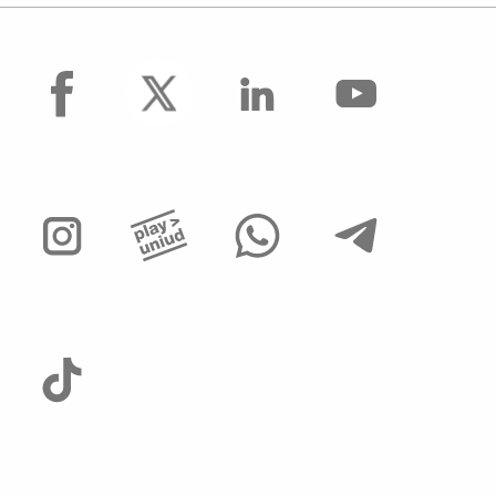
facebook