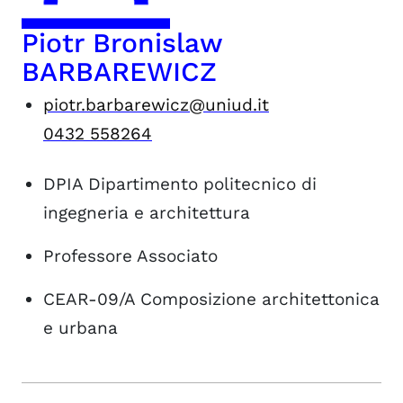
Piotr Bronislaw
BARBAREWICZ
piotr.barbarewicz@uniud.it
0432 558264
DPIA
Dipartimento politecnico di
ingegneria e architettura
Professore Associato
CEAR-09/A
Composizione architettonica
e urbana