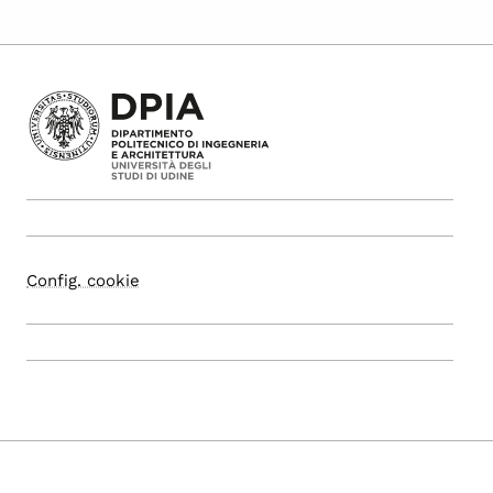
Config. cookie