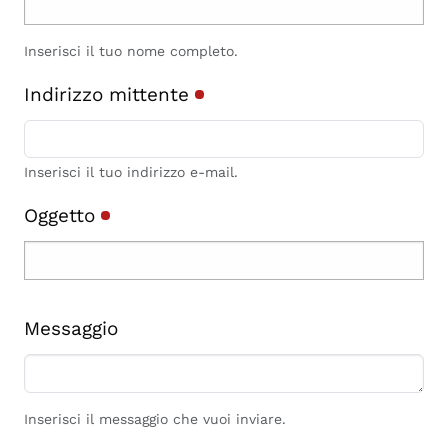
Inserisci il tuo nome completo.
Indirizzo mittente
Inserisci il tuo indirizzo e-mail.
Oggetto
Messaggio
Inserisci il messaggio che vuoi inviare.