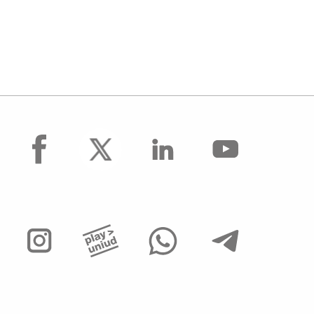
facebook