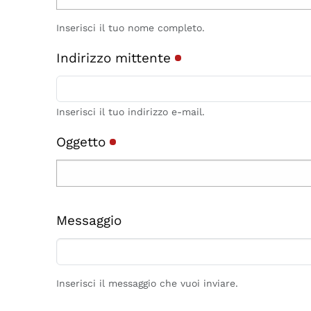
Inserisci il tuo nome completo.
Indirizzo mittente
Inserisci il tuo indirizzo e-mail.
Oggetto
Messaggio
Inserisci il messaggio che vuoi inviare.