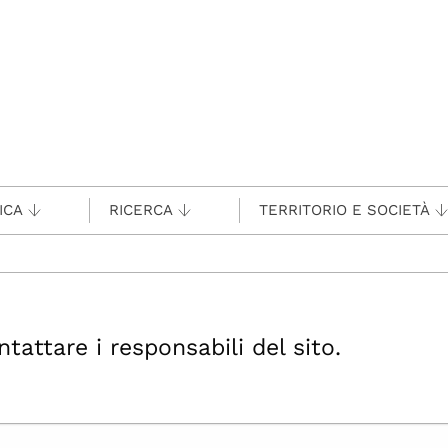
ICA
RICERCA
TERRITORIO E SOCIETÀ
ttare i responsabili del sito.