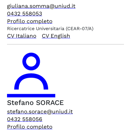
giuliana.somma@uniud.it
0432 558053
Profilo completo
Ricercatrice Universitaria
(CEAR-07/A)
CV Italiano
CV English
Stefano
SORACE
stefano.sorace@uniud.it
0432 558056
Profilo completo