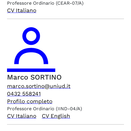
Professore Ordinario
(CEAR-07/A)
CV Italiano
Marco
SORTINO
marco.sortino@uniud.it
0432 558241
Profilo completo
Professore Ordinario
(IIND-04/A)
CV Italiano
CV English