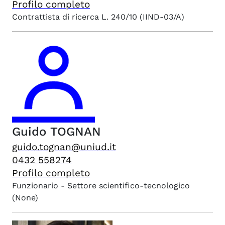
Profilo completo
Contrattista di ricerca L. 240/10
(IIND-03/A)
Guido
TOGNAN
guido.tognan@uniud.it
0432 558274
Profilo completo
Funzionario - Settore scientifico-tecnologico
(None)