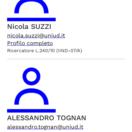
Nicola
SUZZI
nicola.suzzi@uniud.it
Profilo completo
Ricercatore L.240/10
(IIND-07/A)
ALESSANDRO
TOGNAN
alessandro.tognan@uniud.it