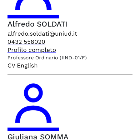
Alfredo
SOLDATI
alfredo.soldati@uniud.it
0432 558020
Profilo completo
Professore Ordinario
(IIND-01/F)
CV English
Giuliana
SOMMA