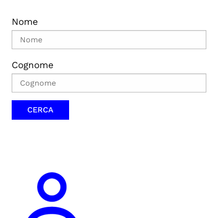
Nome
Cognome