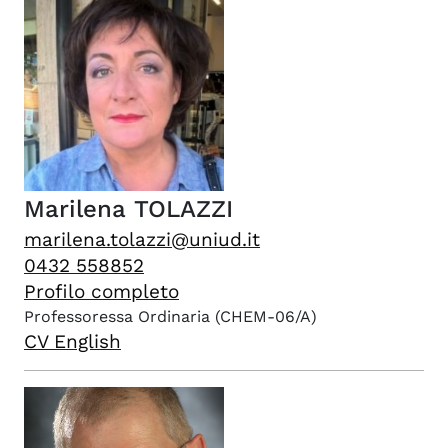
Marilena
TOLAZZI
marilena.tolazzi@uniud.it
0432 558852
Profilo completo
Professoressa Ordinaria
(CHEM-06/A)
CV English