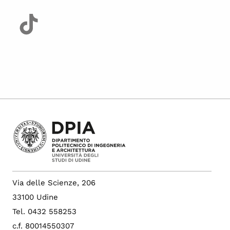
Via delle Scienze, 206
33100 Udine
Tel. 0432 558253
c.f. 80014550307